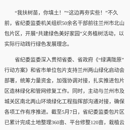
“我扶树苗，你填土！”“这边再夯实些！”不久
前，省纪委监委机关组织50余名干部前往兰州市北山
包片区，开展“共建绿色美好家园”义务植树活动，以
实际行动践行绿色发展理念。
省纪委监委深入贯彻省委、省政府《“绿满陇原”
行动方案》和省市单位包片支持兰州两山绿化启动会
部署，统筹力量资金，加强协调对接，扎实推进包片
区造林绿化和管网修复工作。同时，主动与兰州市及
城关区南北两山环境绿化工程指挥部沟通对接，确保
各项工作有序推进。截至5月7日，省纪委监委包片区
已累计完成土地整理360亩、平台修整120亩，栽植云