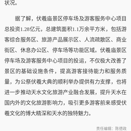
状况。
据了解，伏羲庙景区停车场及游客服务中心项目
总投资1.28亿元，总建筑面积1.1万余平方米，包括游
客综合服务区、旅游产品展示区、人流疏散区、商业
街区、休息办公区、停车场等功能区域。伏羲庙景区
停车场及游客服务中心项目的投运，不仅极大改善了
景区的基础设施条件，提高游客接待能力和服务质
量，为公祭伏羲大典的顺利举办提供有力支撑，也将
进一步推动天水文化旅游产业融合发展，提升天水在
国内外的文化旅游影响力，吸引更多游客前来感受伏
羲文化的博大精深和天水的独特魅力。
责任编辑：陈德政