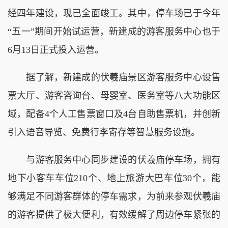
经四年建设，现已全面竣工。其中，停车场已于今年
“五一”期间开始试运营，新建成的游客服务中心也于
6月13日正式投入运营。
据了解，新建成的伏羲庙景区游客服务中心设售
票大厅、游客咨询台、母婴室、医务室等八大功能区
域，配备4个人工售票窗口及4台自助售票机，并创新
引入语音导览、免费行李寄存等智慧服务设施。
与游客服务中心同步建设的伏羲庙停车场，拥有
地下小客车车位210个、地上旅游大巴车位30个，能
够满足不同游客群体的停车需求，为前来参观伏羲庙
的游客提供了极大便利，有效缓解了周边停车紧张的