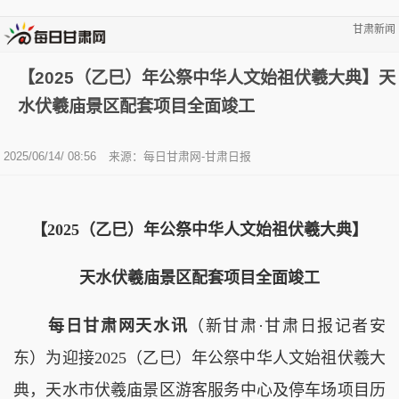
甘肃新闻
【2025（乙巳）年公祭中华人文始祖伏羲大典】天
水伏羲庙景区配套项目全面竣工
2025/06/14/ 08:56
来源：每日甘肃网-甘肃日报
【2025（乙巳）年公祭中华人文始祖伏羲大典】
天水伏羲庙景区配套项目全面竣工
每日甘肃网天水讯
（新甘肃·甘肃日报记者安
东）为迎接2025（乙巳）年公祭中华人文始祖伏羲大
典，天水市伏羲庙景区游客服务中心及停车场项目历