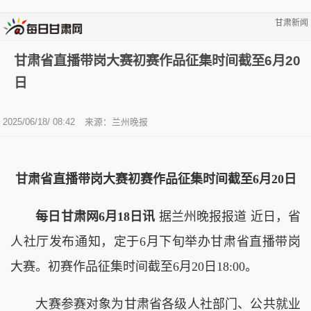
甘肃新闻
甘肃省直播带岗大赛初赛作品征集时间截至6月20
日
2025/06/18/ 08:42
来源：兰州晚报
甘肃省直播带岗大赛初赛作品征集时间截至6月20日
每日甘肃网6月18日讯
据兰州晚报报道 近日，省
人社厅发布通知，定于6月下旬举办甘肃省直播带岗
大赛。初赛作品征集时间截至6月20日18:00。
大赛参赛对象为甘肃省各级人社部门、公共就业