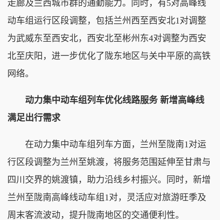
走廊及兰西城市群的通勤能力。同时，有5对高峰线
动车组运行区段调整，包括兰州西至西安北1对调整
为武威东至西安北，西安北至彬州东4对调整为西安
北至庆阳，进一步优化了陇东地区与关中平原的高铁
网络。
动力集中动车组列车优化线路服务 新增高峰线
满足出行需求
在动力集中动车组列车方面，兰州至陇南1对运
行区段调整为兰州至姚渡，将服务范围延伸至甘肃与
四川交界的姚渡镇，助力沿线乡村振兴。同时，新增
兰州至陇南高峰线动车组1对，灵活应对旅游旺季及
周末客流波动，提升陇南地区的交通便利性。