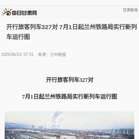
甘肃新闻
开行旅客列车327对 7月1日起兰州铁路局实行新列
车运行图
2025/06/21/ 07:51
来源：兰州晚报
开行旅客列车327对
7月1日起兰州铁路局实行新列车运行图