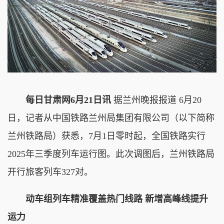
每日甘肃网6月21日讯
据兰州晚报报道 6月20
日，记者从中国铁路兰州局集团有限公司（以下简称
兰州铁路局）获悉，7月1日零时起，全国铁路实行
2025年三季度列车运行图。此次调图后，兰州铁路局
开行旅客列车327对。
动车组列车精准覆盖热门线路 新增高峰线提升
运力