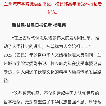
兰州城市学院党委副书记、校长韩高年接受本报记者
专访。
新甘肃·甘肃日报记者 杨唯伟
“在上古时代伏羲以诸多伟大的发明和创举，推
动了人类社会的进步，被尊称为人文始祖……”
2025（乙巳）年公祭中华人文始祖伏羲大典期间，兰
州城市学院党委副书记、校长韩高年在接受本报记者
专访，深入阐述了伏羲文化的精神内涵与传承发展路
径。
“这些智慧结晶，不仅构建起中国人认知世界的
哲学框架，更深刻塑造了中华民族自强不息、厚德载