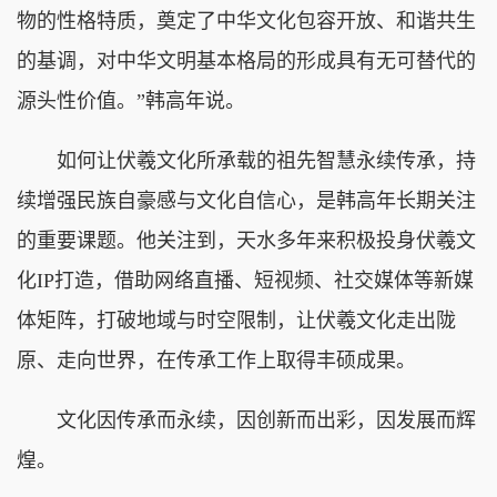
物的性格特质，奠定了中华文化包容开放、和谐共生
的基调，对中华文明基本格局的形成具有无可替代的
源头性价值。”韩高年说。
如何让伏羲文化所承载的祖先智慧永续传承，持
续增强民族自豪感与文化自信心，是韩高年长期关注
的重要课题。他关注到，天水多年来积极投身伏羲文
化IP打造，借助网络直播、短视频、社交媒体等新媒
体矩阵，打破地域与时空限制，让伏羲文化走出陇
原、走向世界，在传承工作上取得丰硕成果。
文化因传承而永续，因创新而出彩，因发展而辉
煌。