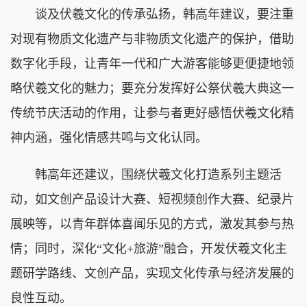
谈及伏羲文化的传承弘扬，韩高年建议，要注重
对现有物质文化遗产与非物质文化遗产的保护，借助
数字化手段，让青年一代和广大游客能够更便捷地领
略伏羲文化的魅力；要充分发挥好公祭伏羲大典这一
传统节庆活动的作用，让参与者更好感悟伏羲文化精
神内涵，强化情感共鸣与文化认同。
韩高年还建议，围绕伏羲文化打造系列主题活
动，如文创产品设计大赛、短视频创作大赛、纪录片
展映等，以青年群体喜闻乐见的方式，激发其参与热
情；同时，深化“文化+旅游”融合，开发伏羲文化主
题研学路线、文创产品，实现文化传承与经济发展的
良性互动。