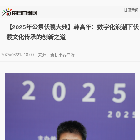
甘肃新闻
【2025年公祭伏羲大典】韩高年：数字化浪潮下伏
羲文化传承的创新之道
2025/06/21/ 18:00
来源：新甘肃客户端