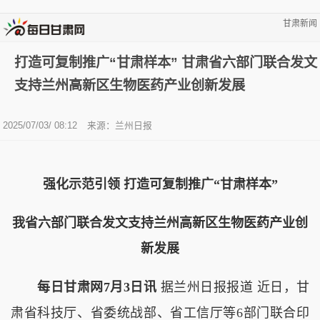
甘肃新闻
打造可复制推广“甘肃样本” 甘肃省六部门联合发文
支持兰州高新区生物医药产业创新发展
2025/07/03/ 08:12
来源：兰州日报
强化示范引领 打造可复制推广“甘肃样本”
我省六部门联合发文支持兰州高新区生物医药产业创
新发展
每日甘肃网7月3日讯
据兰州日报报道 近日，甘
肃省科技厅、省委统战部、省工信厅等6部门联合印