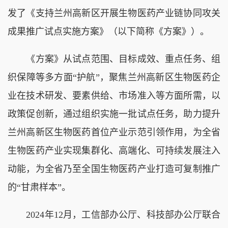
发了《支持兰州高新区开展生物医药产业链协同攻关
成果推广试点实施方案》（以下简称《方案》）。
《方案》从试点范围、目标成效、重点任务、组
织保障等多方面“护航”，聚焦兰州高新区生物医药企
业在技术研发、要素供给、市场准入等方面所需，以
政策促创新，通过组织实施一批试点任务，助力提升
兰州高新区生物医药首位产业示范引领作用，为全省
生物医药产业实现集群化、高端化、可持续发展注入
动能，为全省乃至全国生物医药产业打造可复制推广
的“甘肃样本”。
2024年12月，工信部办公厅、科技部办公厅联合