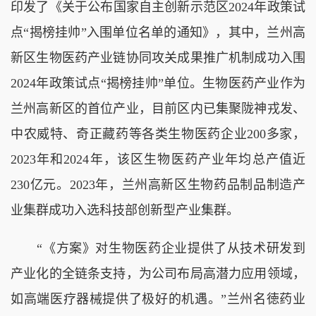
印发了《关于公布国家自主创新示范区2024年政策试
点“揭榜挂帅”入围单位名单的通知》，其中，兰州高
新区生物医药产业链协同攻关成果推广机制成功入围
2024年政策试点“揭榜挂帅”单位。生物医药产业作为
兰州高新区的首位产业，目前区内已集聚陇神戎发、
中农威特、奇正藏药等各类生物医药企业200多家，
2023年和2024年，该区生物医药产业年均总产值近
230亿元。2023年，兰州高新区生物药品制品制造产
业集群成功入选科技部创新型产业集群。
“《方案》对生物医药企业提供了从技术研发到
产业化的全链条支持，为公司布局高潜力应用领域，
如高端医疗器械提供了极好的机遇。”兰州名徳药业