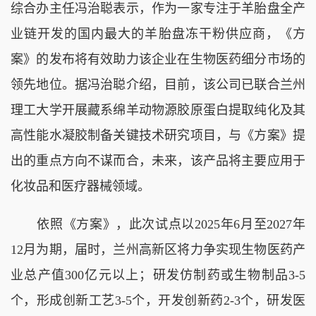
综合办主任冯治聪表示，作为一家专注于羊胎盘全产
业链开发的国内最大的羊胎盘冻干粉供应商，《方
案》的发布将有效助力该企业在生物医药细分市场的
领先地位。据冯治聪介绍，目前，该公司已联合兰州
理工大学开展藏系绵羊动物源胶原蛋白提取纯化及其
高性能水凝胶制备关键技术研究项目，与《方案》提
出的重点方向不谋而合，未来，该产品将主要应用于
化妆品和医疗器械领域。
依照《方案》，此次试点以2025年6月至2027年
12月为期，届时，兰州高新区将力争实现生物医药产
业总产值300亿元以上；研发仿制药或生物制品3-5
个，形成创新工艺3-5个，开发创新药2-3个，研发医