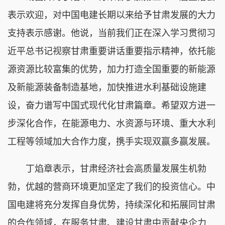
表示欢迎，对中国电建长期以来给予甘肃发展的大力
支持表示感谢。他说，当前我们正在深入学习贯彻习
近平总书记视察甘肃重要讲话重要指示精神，依托能
源资源比较富集的优势，加力打造全国重要的新能源
及新能源装备制造基地，加快推进水利基础设施建
设，奋力谱写中国式现代化甘肃篇章。希望双方进一
步深化合作，在能源电力、水资源与环境、重大水利
工程等领域加大合作力度，携手实现双赢多赢发展。
丁焰章表示，甘肃经济社会高质量发展生机勃
勃，优越的营商环境更加坚定了我们的投资信心。中
国电建将充分发挥自身优势，持续深化和拓展同甘肃
的合作领域，在服务甘肃、建设甘肃中贡献央企力