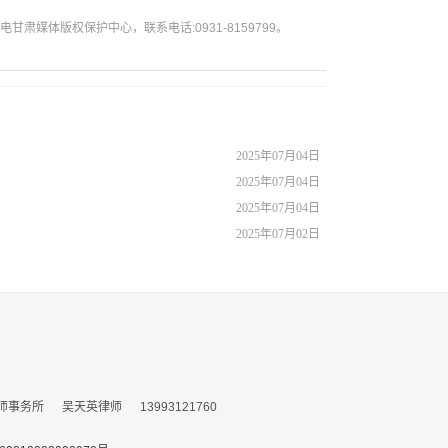
媒体版权保护中心，联系电话:0931-8159799。
2025年07月04日
2025年07月04日
2025年07月04日
2025年07月02日
所 吴天英律师 13993121760