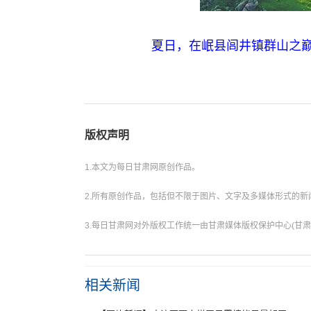
夏日，在岷县闾井镇群山之巅，
版权声明
1.本文为每日甘肃网原创作品。
2.所有原创作品，包括但不限于图片、文字及多媒体形式的
3.每日甘肃网对外版权工作统一由甘肃媒体版权保护中心(甘肃
相关新闻