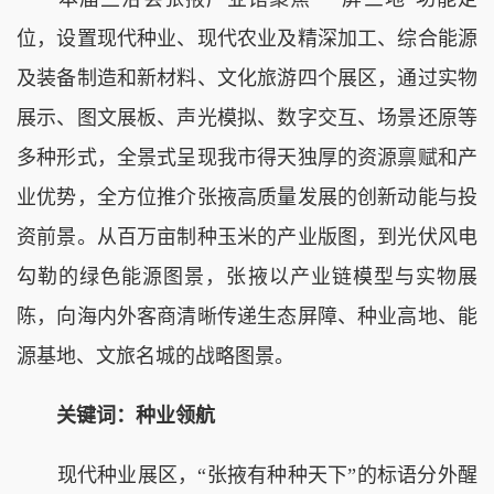
位，设置现代种业、现代农业及精深加工、综合能源
及装备制造和新材料、文化旅游四个展区，通过实物
展示、图文展板、声光模拟、数字交互、场景还原等
多种形式，全景式呈现我市得天独厚的资源禀赋和产
业优势，全方位推介张掖高质量发展的创新动能与投
资前景。从百万亩制种玉米的产业版图，到光伏风电
勾勒的绿色能源图景，张掖以产业链模型与实物展
陈，向海内外客商清晰传递生态屏障、种业高地、能
源基地、文旅名城的战略图景。
关键词：种业领航
现代种业展区，“张掖有种种天下”的标语分外醒