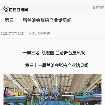
甘肃新闻
第三十一届兰洽会张掖产业馆见闻
2025/07/07/ 10:54
来源：张掖日报
“一屏三地”绘宏图 兰洽舞台展风采
——第三十一届兰洽会张掖产业馆见闻