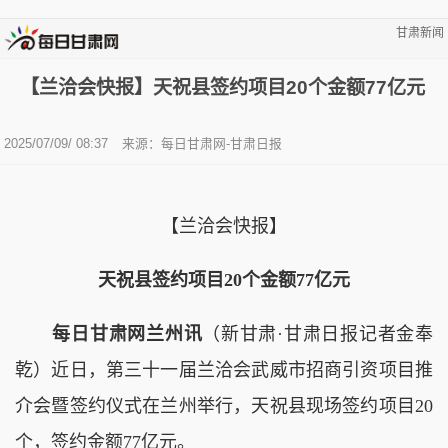
甘肃新闻
【兰洽会快报】天祝县签约项目20个金额77亿元
2025/07/09/ 08:37
来源：每日甘肃网-甘肃日报
【兰洽会快报】
天祝县签约项目20个金额77亿元
每日甘肃网兰州讯
（新甘肃·甘肃日报记者金奉
乾）近日，第三十一届兰洽会武威市招商引资项目推
介会暨签约仪式在兰州举行，天祝县现场签约项目20
个，签约金额77亿元。