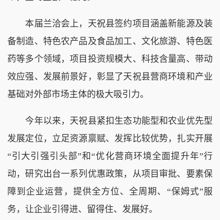
本届兰洽会上，天祝县签约项目涵盖新能源及装
备制造、特色农产品及食品加工、文化旅游、特色医
药等多个领域，项目投资规模大、科技含量高、带动
效应强、发展前景好，彰显了天祝县营商环境和产业
基础对外部市场主体的极大吸引力。
今年以来，天祝县紧扣生态功能型和农业优先型
发展定位，立足资源禀赋、发挥比较优势，扎实开展
“引大引强引头部”和“优化营商环境全面提升年”行
动，研究出台一系列优惠政策，从项目审批、要素保
障到企业运营，提供全方位、全周期、“保姆式”服
务，让企业引得进、留得住、发展好。