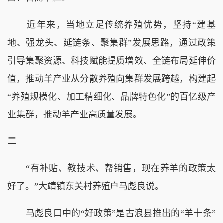
近年来，当地立足传统养殖优势，坚持“建基
地、强龙头、延链条、聚集群”发展思路，通过政策
引导集聚资源、科技赋能提质增效、全链布局延伸价
值，推动羊产业从分散养殖向集群发展跨越，构建起
“养殖规模化、加工精细化、品牌特色化”的百亿级产
业集群，推动羊产业高质量发展。
二
“有补贴、教技术、帮销售，现在养羊的政策太
好了。”大靖镇东关村养殖户马彪良说。
马彪良口中的“好政策”是古浪县推出的“羊十条”