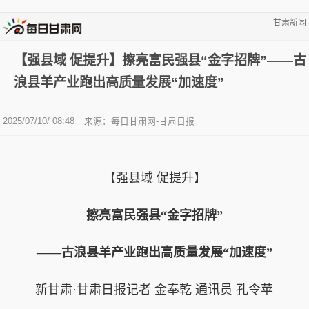
甘肃新闻
【强县域 促提升】擦亮富民强县“金字招牌”——古
浪县羊产业跑出高质量发展“加速度”
2025/07/10/ 08:48
来源：每日甘肃网-甘肃日报
【强县域 促提升】
擦亮富民强县“金字招牌”
——古浪县羊产业跑出高质量发展“加速度”
新甘肃·甘肃日报记者 金奉乾 通讯员 孔令苹