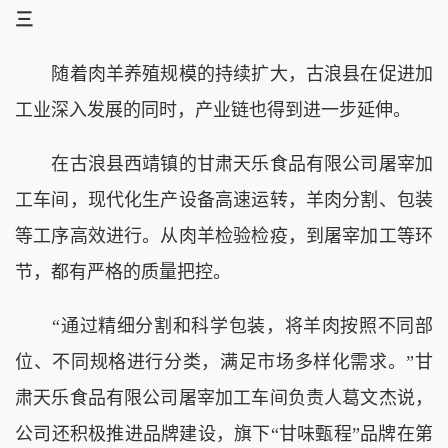
三
随着肉羊养殖规模的持续扩大，古浪县在促进加
工业深入发展的同时，产业链也得到进一步延伸。
在古浪县西靖镇的甘肃天乐食品有限公司屠宰加
工车间，现代化生产设备高速运转，羊肉分割、包装
等工序高效进行。从肉羊检验检疫，到屠宰加工等环
节，都有严格的质量把控。
“通过精细分割和科学包装，将羊肉按照不同部
位、不同规格进行分类，满足市场多样化需求。”甘
肃天乐食品有限公司屠宰加工车间负责人葛文杰说，
公司还积极推进品牌建设，旗下“甘味甄程”品牌在第