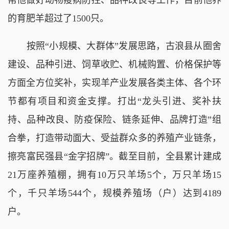
的育肥羊超过了1500只。
按照“小规模、大群体”发展思路，古浪县从圈舍
建设、品种引进、饲草收贮、机械购置、价格保护等
方面全方位奖补，实现羊产业发展各类主体、各个环
节都有项目和资金支撑。打出“龙头引进、奖补扶
持、品种改良、防疫保险、链条延伸、品牌打造”组
合拳，打造带动面大、受益群众多的养殖产业链条，
擦亮富民强县“金字招牌”。截至目前，全县累计建成
21万座养殖棚，拥有10万只羊场5个，万只羊场15
个，千只羊场544个，规模养殖场（户）达到4189
户。