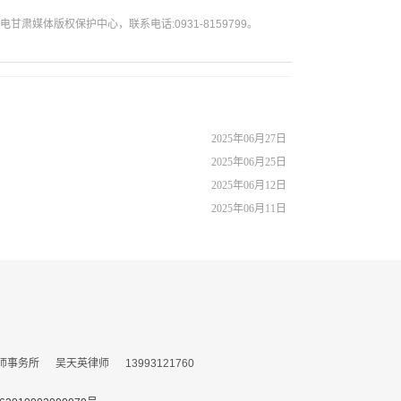
媒体版权保护中心，联系电话:0931-8159799。
2025年06月27日
2025年06月25日
2025年06月12日
2025年06月11日
所 吴天英律师 13993121760