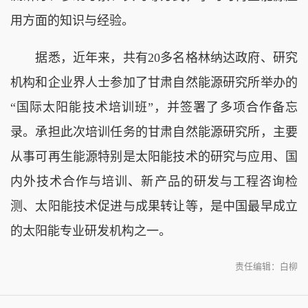
用方面的知识与经验。
据悉，近年来，共有20多名格林纳达政府、研究
机构和企业界人士参加了甘肃自然能源研究所举办的
“国际太阳能技术培训班”，并签署了多项合作备忘
录。承担此次培训任务的甘肃自然能源研究所，主要
从事可再生能源特别是太阳能技术的研究与应用、国
内外技术合作与培训、新产品的研发与工程咨询检
测、太阳能技术促进与成果转让等，是中国最早成立
的太阳能专业研发机构之一。
责任编辑：白柳