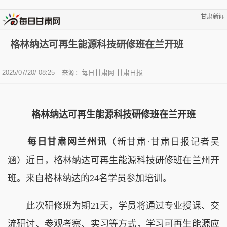
甘肃新闻
格林纳达可再生能源科技研修班在兰开班
2025/07/20/ 08:25
来源：每日甘肃网-甘肃日报
格林纳达可再生能源科技研修班在兰开班
每日甘肃网兰州讯
（新甘肃·甘肃日报记者吴
涵）近日，格林纳达可再生能源科技研修班在兰州开
班。来自格林纳达的24名学员参加培训。
此次研修班为期21天，学员将通过专业授课、交
流研讨、参观考察、实习等方式，学习可再生能源应