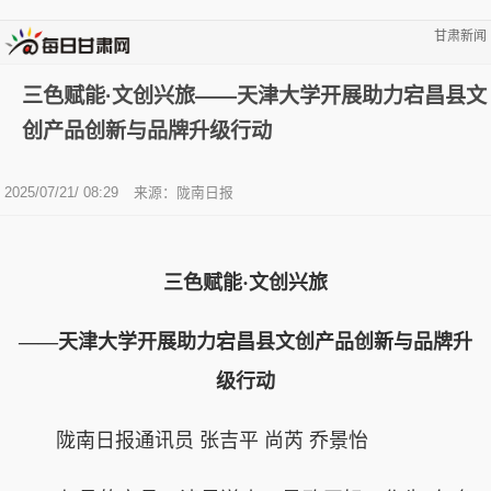
甘肃新闻
三色赋能·文创兴旅——天津大学开展助力宕昌县文
创产品创新与品牌升级行动
2025/07/21/ 08:29
来源：陇南日报
三色赋能·文创兴旅
——天津大学开展助力宕昌县文创产品创新与品牌升
级行动
陇南日报通讯员 张吉平 尚芮 乔景怡