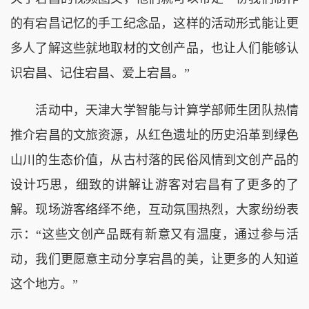
的有宕昌记忆的手工纪念品，这样的活动形式能让更
多人了解这些就地取材的文创产品，也让人们能够认
识宕昌、记住宕昌、爱上宕昌。”
活动中，天津大学智能与计算学部师生团队热情
推介宕昌的文旅资源，从红色遗址的历史沿革到绿色
山川的生态价值，从古村落的民俗风情到文创产品的
设计巧思，细致的讲解让游客对宕昌有了更多的了
解。现场游客络绎不绝，互动氛围热烈，大家纷纷表
示：“这些文创产品既有新意又有温度，通过参与活
动，我们更愿意主动分享宕昌的美，让更多的人知道
这个地方。”