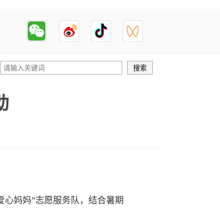
动
爱心妈妈”志愿服务队，结合暑期