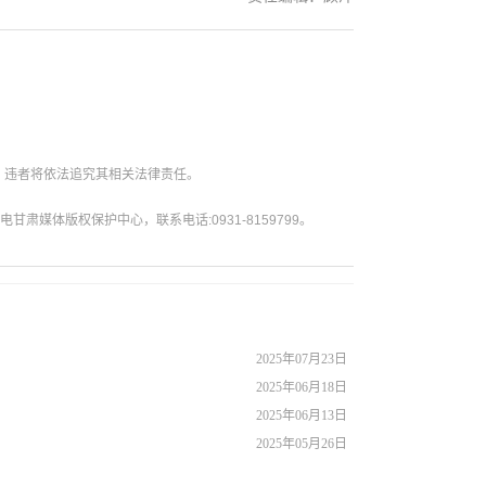
。违者将依法追究其相关法律责任。
媒体版权保护中心，联系电话:0931-8159799。
2025年07月23日
2025年06月18日
2025年06月13日
2025年05月26日