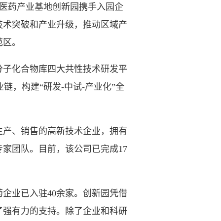
物医药产业基地创新园携手入园企
技术突破和产业升级，推动区域产
范区。
子化合物库四大共性技术研发平
链，构建“研发-中试-产业化”全
生产、销售的高新技术企业，拥有
家团队。目前，该公司已完成17
企业已入驻40余家。创新园凭借
了强有力的支持。除了企业和科研