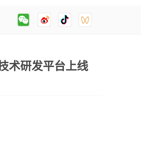
技术研发平台上线