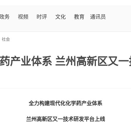
政务
视频
时评
文化
教育
通讯员
>
社会
药产业体系 兰州高新区又一
全力构建现代化化学药产业体系
兰州高新区又一技术研发平台上线