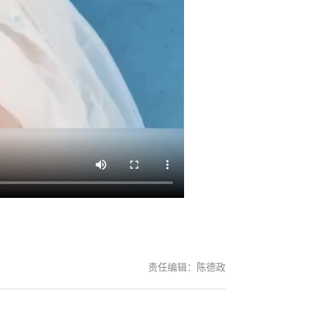
责任编辑：陈德政