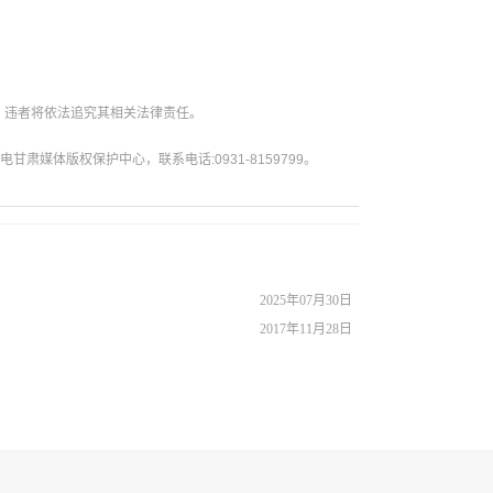
。违者将依法追究其相关法律责任。
媒体版权保护中心，联系电话:0931-8159799。
2025年07月30日
2017年11月28日