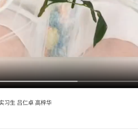
实习生 吕仁卓 高梓华