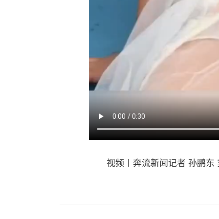
视频丨奔流新闻记者 孙鹏东 