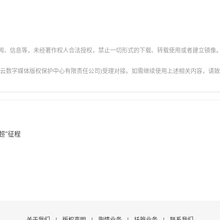
新闻、信息等，未经著作权人合法授权，禁止一切形式的下载、转载使用或者建立镜像
云数字媒体版权保护中心有限责任公司)受理对接。如需继续使用上述相关内容，请致电甘肃
超”征程