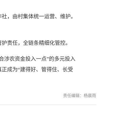
作社，由村集体统一运营、维护。
护责任，全链条精细化管控。
涉农资金投入一点”的多元投入
正成为“建得好、管得住、长受
责任编辑：杨晨雨