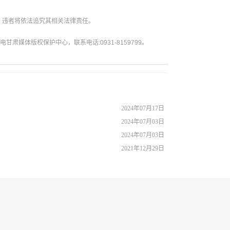
。违者将依法追究其相关法律责任。
媒体版权保护中心，联系电话:0931-8159799。
2024年07月17日
2024年07月03日
2024年07月03日
2021年12月29日