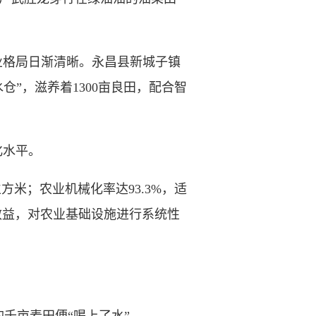
格局日渐清晰。永昌县新城子镇
”，滋养着1300亩良田，配合智
化水平。
方米；农业机械化率达93.3%，适
效益，对农业基础设施进行系统性