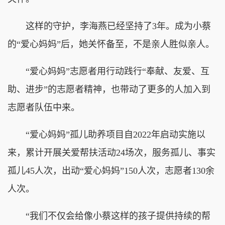
这样的守护，李海燕已经坚持了3年。成为小蔡
的“爱心妈妈”后，她关怀备至，不是亲人胜似亲人。
“爱心妈妈”志愿者用行动践行“奉献、友爱、互
助、进步”的志愿者精神，也带动了更多的人加入到
志愿者队伍中来。
“爱心妈妈”孤儿助养项目自2022年启动实施以
来，累计开展关爱帮扶活动24场次，服务孤儿、事实
孤儿45人次，出动“爱心妈妈”150人次，志愿者130余
人次。
“我们不仅会给像小蔡这样的孩子提供持续的帮