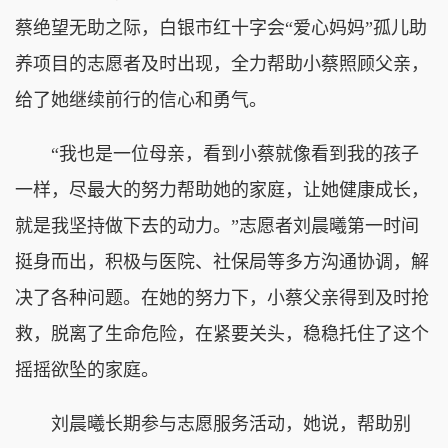
蔡绝望无助之际，白银市红十字会“爱心妈妈”孤儿助
养项目的志愿者及时出现，全力帮助小蔡照顾父亲，
给了她继续前行的信心和勇气。
“我也是一位母亲，看到小蔡就像看到我的孩子
一样，尽最大的努力帮助她的家庭，让她健康成长，
就是我坚持做下去的动力。”志愿者刘晨曦第一时间
挺身而出，积极与医院、社保局等多方沟通协调，解
决了各种问题。在她的努力下，小蔡父亲得到及时抢
救，脱离了生命危险，在紧要关头，稳稳托住了这个
摇摇欲坠的家庭。
刘晨曦长期参与志愿服务活动，她说，帮助别