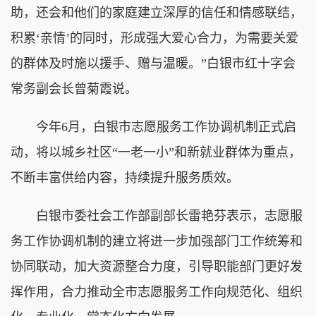
助，还会和他们的家庭建立深厚的信任和情感联结，
积累‘亲情’的同时，形成强大爱心合力，为需要关爱
的群体及时施以援手、赠与温暖。”白银市红十字会
常务副会长曾菊霞说。
今年6月，白银市志愿服务工作协调机制正式启
动，将以城乡社区“一老一小”和新就业群体为重点，
不断丰富供给内容，持续提升服务质效。
白银市委社会工作部副部长雷艳芬表示，志愿服
务工作协调机制的建立将进一步加强部门工作统筹和
协同联动，加大资源整合力度，引导职能部门更好发
挥作用，合力推动全市志愿服务工作向规范化、组织