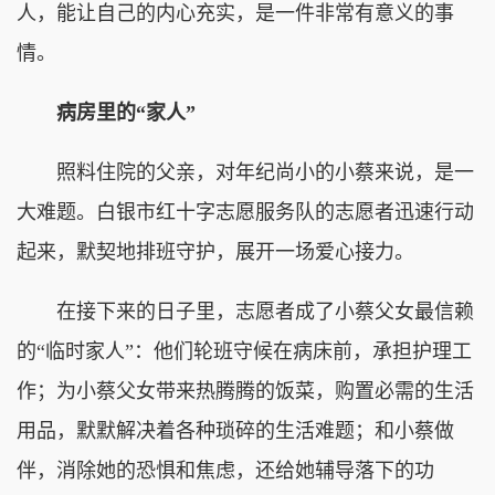
人，能让自己的内心充实，是一件非常有意义的事
情。
病房里的“家人”
照料住院的父亲，对年纪尚小的小蔡来说，是一
大难题。白银市红十字志愿服务队的志愿者迅速行动
起来，默契地排班守护，展开一场爱心接力。
在接下来的日子里，志愿者成了小蔡父女最信赖
的“临时家人”：他们轮班守候在病床前，承担护理工
作；为小蔡父女带来热腾腾的饭菜，购置必需的生活
用品，默默解决着各种琐碎的生活难题；和小蔡做
伴，消除她的恐惧和焦虑，还给她辅导落下的功