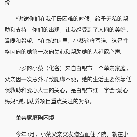
伶
“谢谢你们在我们最困难的时候，给予无私的帮
助和支持！你们的出现，让我感受到了人间的美好、
温暖和希望。”在感谢信里，小蔡这样写道。这是性
格内向的她第一次向关心和帮助她的人袒露心声。
12岁的小蔡（化名）来自白银市一个单亲家庭，
父亲因一次意外导致腿脚不便，她的生活主要依靠低
保救助和爱心人士的关心，是白银市红十字会“爱心
妈妈”孤儿助养项目重点关注的对象。
单亲家庭陷困境
今年3月，小蔡父亲突发脑溢血住了院。就在小