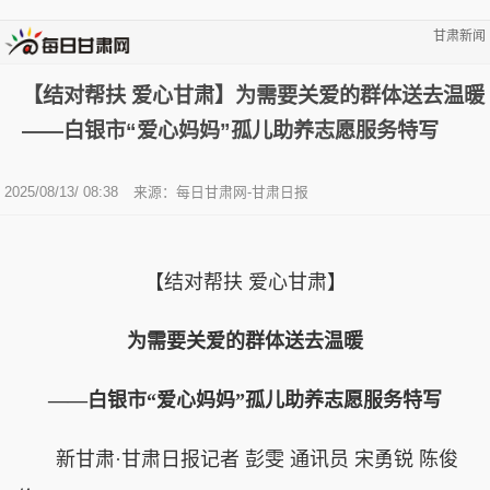
甘肃新闻
【结对帮扶 爱心甘肃】为需要关爱的群体送去温暖
——白银市“爱心妈妈”孤儿助养志愿服务特写
2025/08/13/ 08:38
来源：每日甘肃网-甘肃日报
【结对帮扶 爱心甘肃】
为需要关爱的群体送去温暖
——白银市“爱心妈妈”孤儿助养志愿服务特写
新甘肃·甘肃日报记者 彭雯 通讯员 宋勇锐 陈俊