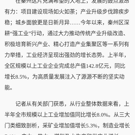
在秦州这片充满希望的大地上，发展的鼓点激昂
有力：项目建设现场如火如荼；产业升级步伐蹄疾步
稳；城乡面貌更是日新月异……今年以来，秦州区深
耕“强工业”行动，通过大力推动传统产业升级改造、
积极培育新兴产业、精心打造产业集聚区等一系列有
力举措，工业经济呈现出强劲的增长态势。上半年，
全区规模以上工业企业完成总产值142.8亿元，同比
增长8.5%，为高质量发展注入了源源不断的坚实动
能。
记者从有关部门获悉，从行业整体数据来看，上
半年全市规模以上工业增加值同比增长8.0%。从三大
门类细致剖析，采矿业增加值增长5.3%，制造业增长