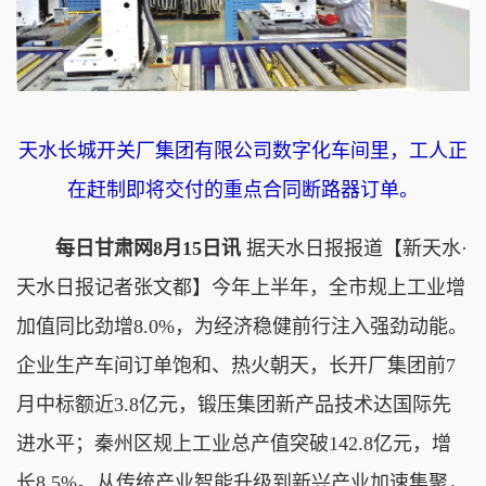
天水长城开关厂集团有限公司数字化车间里，工人正
在赶制即将交付的重点合同断路器订单。
每日甘肃网8月15日讯
据天水日报报道【新天水·
天水日报记者张文都】今年上半年，全市规上工业增
加值同比劲增8.0%，为经济稳健前行注入强劲动能。
企业生产车间订单饱和、热火朝天，长开厂集团前7
月中标额近3.8亿元，锻压集团新产品技术达国际先
进水平；秦州区规上工业总产值突破142.8亿元，增
长8.5%。从传统产业智能升级到新兴产业加速集聚，