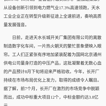
从设备创新引领到电力燃气业17.3%高速领跑，天水
工业企业正在转型升级新征途上全速前进，奏响高质
量发展强音。
日前，走进天水长城开关厂集团有限公司的离散
制造数字化车间，一片热火朝天的繁忙景象便映入眼
帘。工人们正紧张有序地加紧装配着为国网北京通州
供电公司量身打造的中压产品，这批凝聚着无数心血
的产品预计8月下旬将迎来严格验收。今年，长开厂
持续在市场布局优化上发力，取得的成绩令人瞩目。
据了解，前7个月，长开厂在激烈的市场竞争中脱颖
而出，成功中标重大项目12个，中标金额约达3.8亿
元。