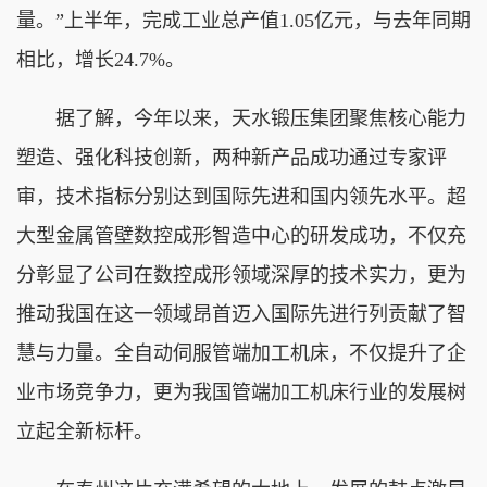
量。”上半年，完成工业总产值1.05亿元，与去年同期
相比，增长24.7%。
据了解，今年以来，天水锻压集团聚焦核心能力
塑造、强化科技创新，两种新产品成功通过专家评
审，技术指标分别达到国际先进和国内领先水平。超
大型金属管壁数控成形智造中心的研发成功，不仅充
分彰显了公司在数控成形领域深厚的技术实力，更为
推动我国在这一领域昂首迈入国际先进行列贡献了智
慧与力量。全自动伺服管端加工机床，不仅提升了企
业市场竞争力，更为我国管端加工机床行业的发展树
立起全新标杆。