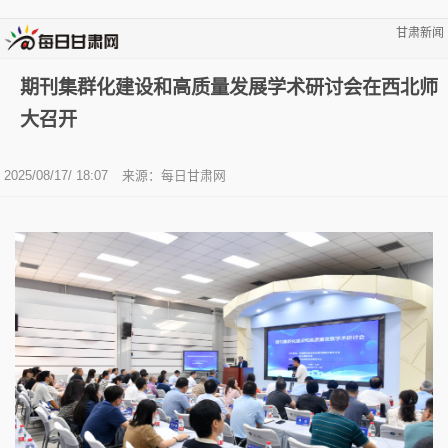
甘肃新闻
期刊集群化建设和高质量发展学术研讨会在西北师
大召开
2025/08/17/ 18:07
来源：
每日甘肃网