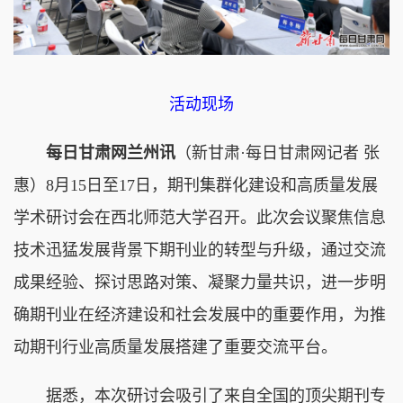
活动现场
每日甘肃网兰州讯
（新甘肃·每日甘肃网记者 张
惠）8月15日至17日，期刊集群化建设和高质量发展
学术研讨会在西北师范大学召开。此次会议聚焦信息
技术迅猛发展背景下期刊业的转型与升级，通过交流
成果经验、探讨思路对策、凝聚力量共识，进一步明
确期刊业在经济建设和社会发展中的重要作用，为推
动期刊行业高质量发展搭建了重要交流平台。
据悉，本次研讨会吸引了来自全国的顶尖期刊专