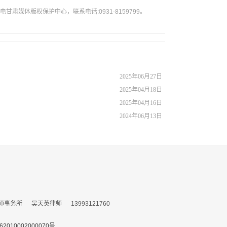
媒体版权保护中心，联系电话:0931-8159799。
2025年06月27日
2025年04月18日
2025年04月16日
2024年06月13日
所 吴天英律师 13993121760
010002000070号