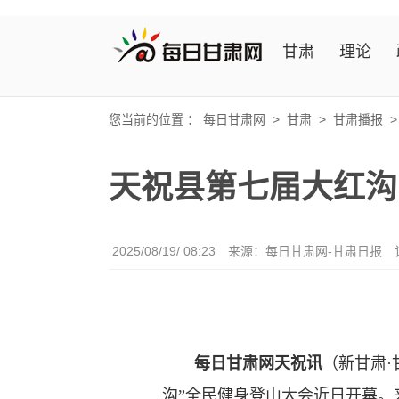
甘肃
理论
您当前的位置 ：
每日甘肃网
>
甘肃
>
甘肃播报
天祝县第七届大红沟
2025/08/19/ 08:23
来源：每日甘肃网-甘肃日报
每日甘肃网天祝讯
（新甘肃
沟”全民健身登山大会近日开幕。