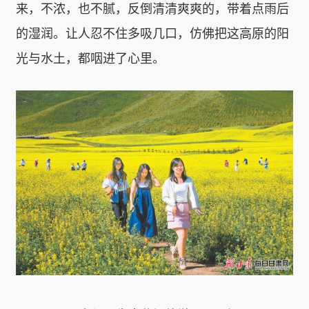
来，不浓，也不腻，反倒清清爽爽的，带着点雨后
的湿润。让人忍不住多吸几口，仿佛把这高原的阳
光与水土，都咽进了心里。