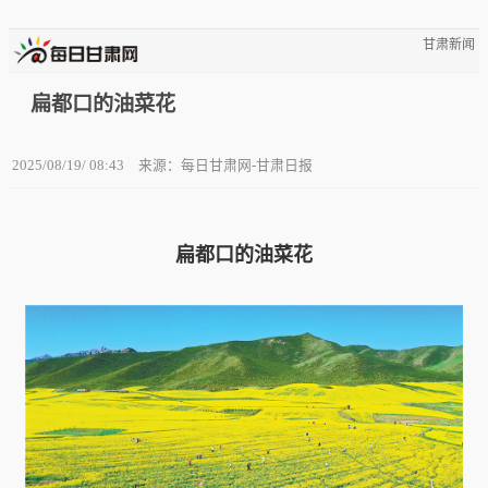
甘肃新闻
扁都口的油菜花
2025/08/19/ 08:43
来源：每日甘肃网-甘肃日报
扁都口的油菜花