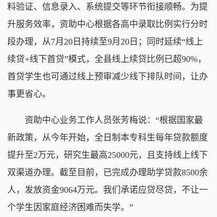
料验证、信息录入、系统提交等环节衔接顺畅。为提
升服务效率，资助中心根据各高中录取比例实行分时
段办理，从7月20日持续至9月20日；同时延续“线上
续贷+线下首贷”模式，全县线上续贷比例已超90%，
首贷学生也可通过线上预审减少线下排队时间，让办
事更省心。
资助中心业务工作人员张芳梅说：“根据国家最
新政策，从今年开始，全日制本专科生每年贷款额度
提升至2万元，研究生最高25000元，且支持线上线下
双渠道办理。截至目前，已完成办理助学贷款8500余
人，发放资金9064万元。我们承诺应贷尽贷，不让一
个学生因家庭经济困难而失学。”