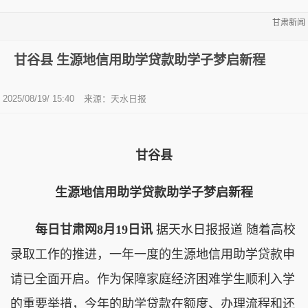
甘肃新闻
甘谷县 生源地信用助学贷款助学子梦启新程
2025/08/19/ 15:40
来源：天水日报
甘谷县
生源地信用助学贷款助学子梦启新程
每日甘肃网8月19日讯
据天水日报报道 随着高校
录取工作的推进，一年一度的生源地信用助学贷款申
请已全面开启。作为保障家庭经济困难学生顺利入学
的重要举措，今年的助学贷款在额度、办理流程和还