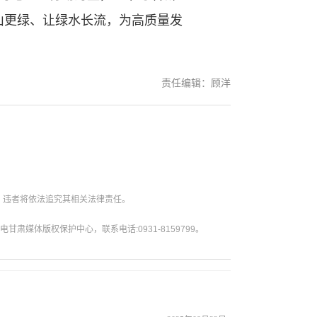
山更绿、让绿水长流，为高质量发
责任编辑：顾洋
。违者将依法追究其相关法律责任。
媒体版权保护中心，联系电话:0931-8159799。