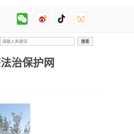
态法治保护网