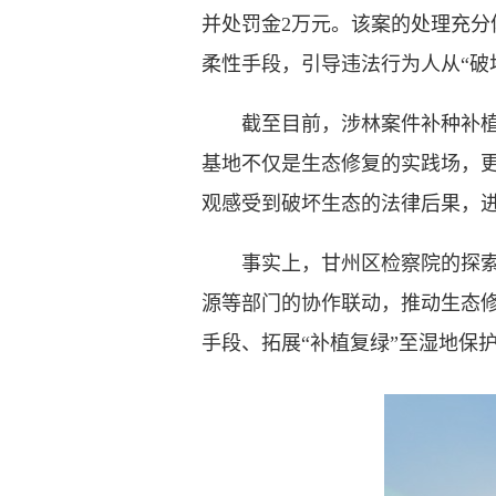
并处罚金2万元。该案的处理充分
柔性手段，引导违法行为人从“破坏
截至目前，涉林案件补种补植基
基地不仅是生态修复的实践场，
观感受到破坏生态的法律后果，进
事实上，甘州区检察院的探索并
源等部门的协作联动，推动生态修
手段、拓展“补植复绿”至湿地保