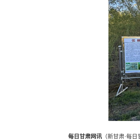
每日甘肃网讯
（新甘肃·每日