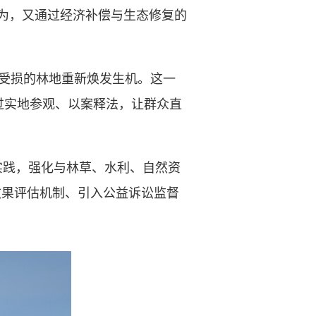
行为，又通过经济补偿与生态修复的
受损的林地重新焕发生机。这一
过实地参观、以案释法，让群众直
践，强化与林草、水利、自然资
效果评估机制、引入公益诉讼监督