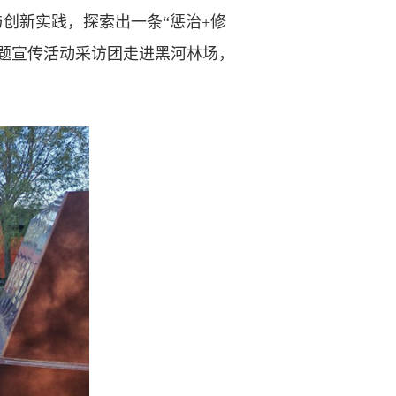
创新实践，探索出一条“惩治+修
主题宣传活动采访团走进黑河林场，