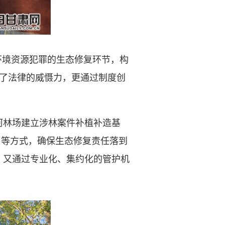
境资源犯罪的生态修复环节，构
化了法律的威慑力，更通过制度创
河林场建立涉林案件补植补造基
用等方式，确保生态修复责任落到
，又通过专业化、集约化的管护机