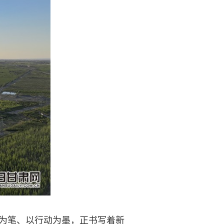
为笔、以行动为墨，正书写着新