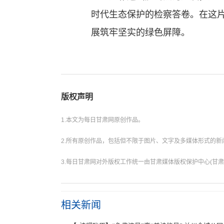
时代生态保护的检察答卷。在这
展筑牢坚实的绿色屏障。
版权声明
1.本文为每日甘肃网原创作品。
2.所有原创作品，包括但不限于图片、文字及多媒体形式的
3.每日甘肃网对外版权工作统一由甘肃媒体版权保护中心(甘肃
相关新闻