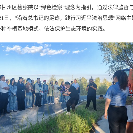
甘州区检察院以“绿色检察”理念为指引，通过法律监督与
月21日，“沿着总书记的足迹，践行习近平法治思想”网络
补种补植基地模式，依法保护生态环境的实践。