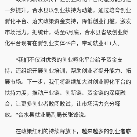
一步提升。合水县以创业扶持为动能，通过培育创业
孵化平台、落实政策资金支持，降低创业门槛，激发
市场活力。据统计，截至6月底，合水县省级创业孵
化平台现有在孵创业实体49户，带动就业411人。
“我们不仅对优秀的创业孵化平台给予资金支
持，还组织开展创业培训，帮助创业者提升能力、拓
展市场。下一步，我们将继续加大对创业孵化平台的
扶持力度，推动产业链、创新链、资金链的深度融
合，让更多创业者敢闯敢试，让市场活力充分释
放。”合水县就业局副局长张锋说。
在政策红利的持续释放下，越来越多的创业者崭