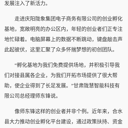
发展注入了新活力。
走进庆阳陇象集团电子商务有限公司的创业孵化
基地，宽敞明亮的办公区内，年轻的创业者们正专注
地忙碌着。电脑屏幕上的数据不断跳动，键盘敲击声
此起彼伏，这里汇聚了众多怀揣梦想的初创团队。
“孵化基地为我们免费提供场地，并积极引导我
们对接县属各企业，为我们开拓市场提供了很大帮
助，使企业得到了长足发展。”甘肃陇慧智能科技有
限公司总经理师东锋说。
像师东锋这样的创业者并非个例。近年来，合水
县大力推动创业孵化平台建设，通过政策扶持、资金