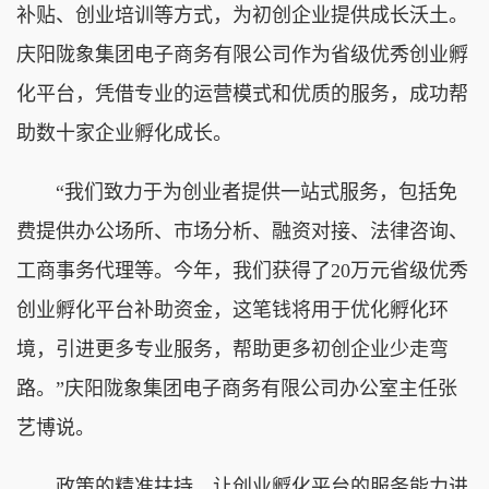
补贴、创业培训等方式，为初创企业提供成长沃土。
庆阳陇象集团电子商务有限公司作为省级优秀创业孵
化平台，凭借专业的运营模式和优质的服务，成功帮
助数十家企业孵化成长。
“我们致力于为创业者提供一站式服务，包括免
费提供办公场所、市场分析、融资对接、法律咨询、
工商事务代理等。今年，我们获得了20万元省级优秀
创业孵化平台补助资金，这笔钱将用于优化孵化环
境，引进更多专业服务，帮助更多初创企业少走弯
路。”庆阳陇象集团电子商务有限公司办公室主任张
艺博说。
政策的精准扶持，让创业孵化平台的服务能力进