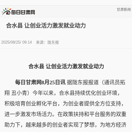
甘肃新闻
合水县 让创业活力激发就业动力
2025/08/25/ 09:14
来源：陇东报
合水县 让创业活力激发就业动力
每日甘肃网8月25日讯
据陇东报报道（通讯员拓
翔 丑小青）今年以来，合水县持续优化创业环境，
积极培育创业孵化平台，为创业者提供全方位支持，
进一步激发市场活力。在政策扶持和平台服务的双重
助力下，越来越多的创业者实现了梦想，为地方经济