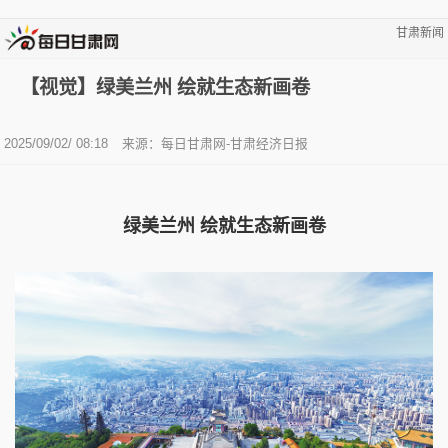
甘肃新闻
【视觉】绿美兰州 绘就生态新画卷
2025/09/02/ 08:18
来源：每日甘肃网-甘肃经济日报
绿美兰州 绘就生态新画卷