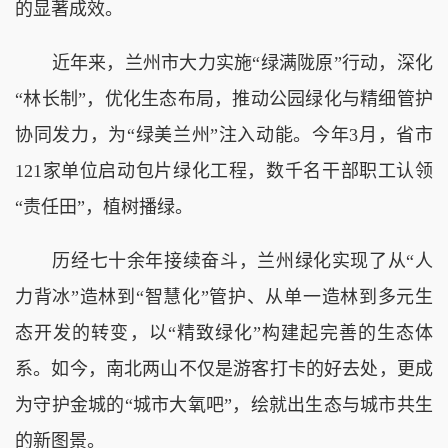
的显著成效。
近年来，兰州市大力实施“绿满陇原”行动，深化
“林长制”，优化生态布局，推动公园绿化与精细管护
协同发力，为“绿美兰州”注入动能。今年3月，省市
121家单位启动包片绿化工程，数千名干部职工认领
“责任田”，植树播绿。
历经七十余年接续奋斗，兰州绿化实现了从“人
力背冰”造林到“智慧化”管护、从单一造林到多元生
态开发的转变，以“精致绿化”构建起完善的生态体
系。如今，南北两山不仅是游客打卡的好去处，更成
为守护金城的“城市大氧吧”，绘就出生态与城市共生
的新图景。