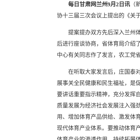
每日甘肃网兰州9月2日讯
（
协十三届三次会议上提出的《关
提案提办双方先后深入兰州体育
后进行座谈协商，省体育局介绍
中心有关同志作了发言，农工党
在听取大家发言后，庄国泰对省
展事关全民健康和民生福祉，是
要讲话重要指示精神，充分发挥
质量发展为经济社会发展注入强
用、增加体育产品供给、激发体
现代体育产业体系。要推动体育
体育产业的渗透作用，持续拓展