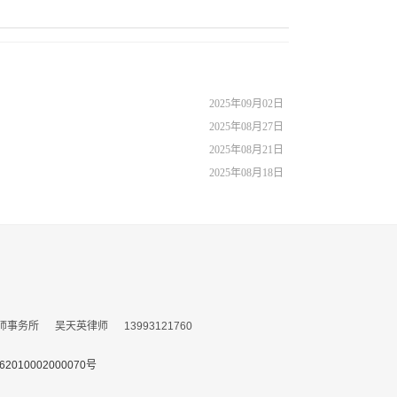
2025年09月02日
2025年08月27日
2025年08月21日
2025年08月18日
所 吴天英律师 13993121760
010002000070号