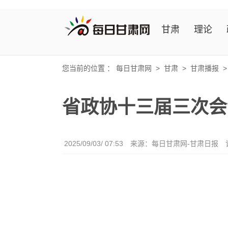
甘肃
理论
您当前的位置 ：
每日甘肃网
>
甘肃
>
甘肃播报
省政协十三届三次会
2025/09/03/ 07:53
来源：每日甘肃网-甘肃日报