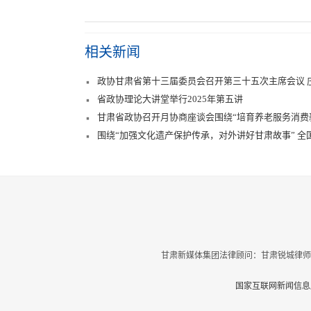
相关新闻
政协甘肃省第十三届委员会召开第三十五次主席会议 
省政协理论大讲堂举行2025年第五讲
甘肃省政协召开月协商座谈会围绕“培育养老服务消费
围绕“加强文化遗产保护传承，对外讲好甘肃故事” 全
甘肃新媒体集团法律顾问：甘肃锐城律师
国家互联网新闻信息服