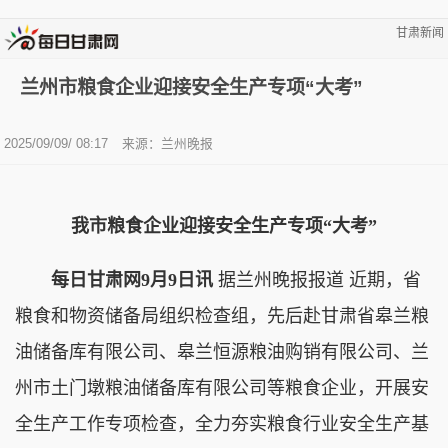
甘肃新闻
兰州市粮食企业迎接安全生产专项“大考”
2025/09/09/ 08:17
来源：兰州晚报
我市粮食企业迎接安全生产专项“大考”
每日甘肃网9月9日讯
据兰州晚报报道 近期，省
粮食和物资储备局组织检查组，先后赴甘肃省皋兰粮
油储备库有限公司、皋兰恒源粮油购销有限公司、兰
州市土门墩粮油储备库有限公司等粮食企业，开展安
全生产工作专项检查，全力夯实粮食行业安全生产基