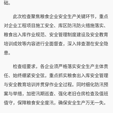
础。
此次检查聚焦粮食企业安全生产关键环节，重点
对企业工程项目施工安全、库区防汛防火措施落实、
粮食出入库作业规范、安全管理制度建设及安全教育
培训成效等内容进行全面督查，深入排查潜在安全隐
患。
检查组要求，各企业须严格落实安全生产主体责
任、始终绷紧安全弦，重点抓实粮食出入库安全管理
与安全教育培训并贯穿作业全过程。同时细化防汛预
案与举措，加密汛期巡查、强化老旧仓房检查及值班
值守，保障粮食安全度汛，确保安全生产万无一失。