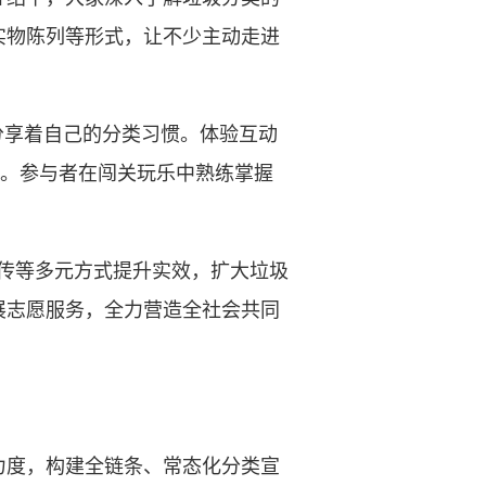
实物陈列等形式，让不少主动走进
享着自己的分类习惯。体验互动
戏。参与者在闯关玩乐中熟练掌握
传等多元方式提升实效，扩大垃圾
展志愿服务，全力营造全社会共同
度，构建全链条、常态化分类宣