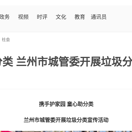
政务
视频
时评
文化
教育
通讯员
>
社会
分类 兰州市城管委开展垃圾
携手护家园 童心助分类
兰州市城管委开展垃圾分类宣传活动