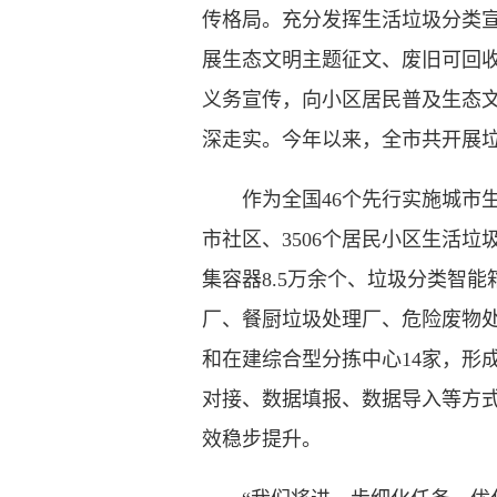
传格局。充分发挥生活垃圾分类
展生态文明主题征文、废旧可回收
义务宣传，向小区居民普及生态
深走实。今年以来，全市共开展垃
作为全国46个先行实施城市生
市社区、3506个居民小区生活
集容器8.5万余个、垃圾分类智能
厂、餐厨垃圾处理厂、危险废物处
和在建综合型分拣中心14家，形
对接、数据填报、数据导入等方式
效稳步提升。