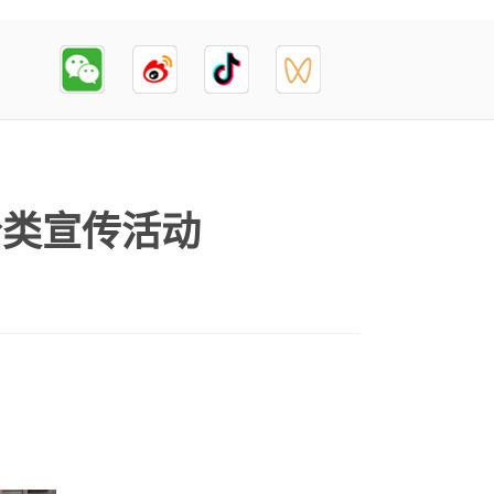
分类宣传活动