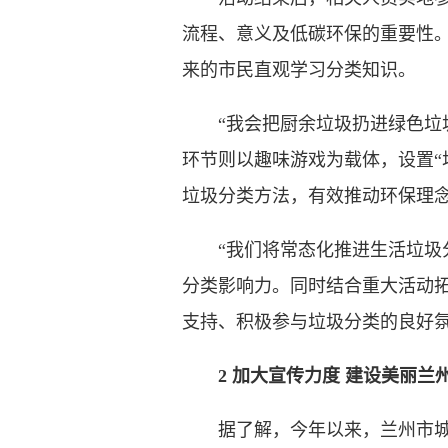
流程、意义及低碳环保的重要性
来的市民直观学习分类知识。
“我会把厨余垃圾扔进绿色垃圾
环节则以趣味游戏为载体，设置“
垃圾分类方法，有效推动环保理
“我们将常态化推进生活垃圾分
分类影响力。同时结合重大活动
支持、积极参与垃圾分类的良好氛
2 加大宣传力度 建设美丽兰
据了解，今年以来，兰州市城管