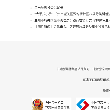
兰马垃圾分类倡议书
“大手拉小手” 兰州市城关区深沟桥社区垃圾分类科普进
兰州市城关区城市管理局：践行垃圾分类 守护绿色生
【图片新闻】金昌市金川区开展垃圾分类集中投放活
甘肃新媒体集团法律顾问：甘肃锐城律师
国家互联网新闻信息服
增值