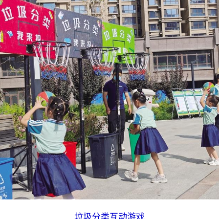
垃圾分类互动游戏