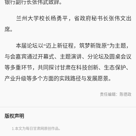
银行副行长张伟武致辞。
兰州大学校长杨勇平，省政府秘书长张伟文出
席。
本届论坛以“迈上新征程，筑梦新陇原”为主题，
与会嘉宾通过开幕式、主题演讲、分论坛及圆桌会议
等多重环节，共同探讨甘肃在科技创新、生态保护、
产业升级等多个方面的实践路径与发展愿景。
责任编辑：陈德政
版权声明
1.本文为每日甘肃网原创作品。