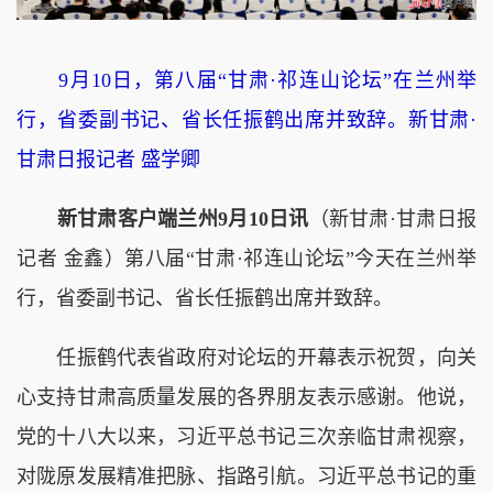
9月10日，第八届“甘肃·祁连山论坛”在兰州举
行，省委副书记、省长任振鹤出席并致辞。新甘肃·
甘肃日报记者 盛学卿
新甘肃客户端兰州9月10日讯
（新甘肃·甘肃日报
记者 金鑫）第八届“甘肃·祁连山论坛”今天在兰州举
行，省委副书记、省长任振鹤出席并致辞。
任振鹤代表省政府对论坛的开幕表示祝贺，向关
心支持甘肃高质量发展的各界朋友表示感谢。他说，
党的十八大以来，习近平总书记三次亲临甘肃视察，
对陇原发展精准把脉、指路引航。习近平总书记的重