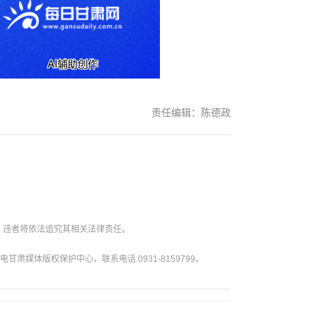
责任编辑：陈德政
。违者将依法追究其相关法律责任。
媒体版权保护中心，联系电话:0931-8159799。