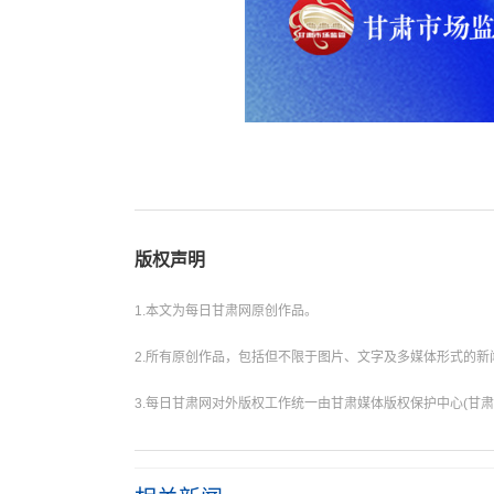
版权声明
1.本文为每日甘肃网原创作品。
2.所有原创作品，包括但不限于图片、文字及多媒体形式的
3.每日甘肃网对外版权工作统一由甘肃媒体版权保护中心(甘肃