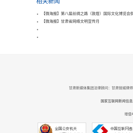
相关新闻
【微海报】第八届丝绸之路（敦煌）国际文化博览会倒
【微海报】甘肃省网络文明宣传月
甘肃新媒体集团法律顾问：甘肃锐城律师
国家互联网新闻信息服
增值