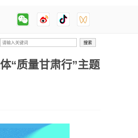
媒体“质量甘肃行”主题