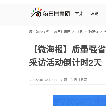
甘肃
理论
您当前的位置 ：
每日甘肃网
>
甘肃
>
融媒体
>
【微海报】质量强省 
采访活动倒计时2天
2025/09/13/ 10:29
来源：
每日甘肃网