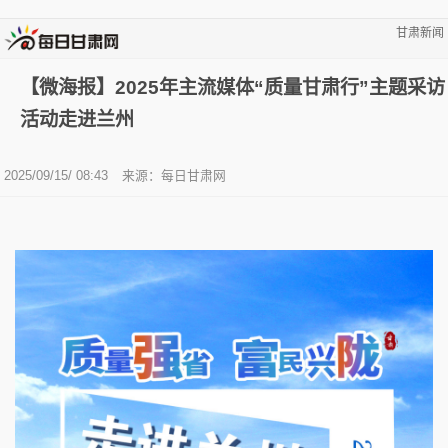
甘肃新闻
【微海报】2025年主流媒体“质量甘肃行”主题采访
活动走进兰州
2025/09/15/ 08:43
来源：
每日甘肃网