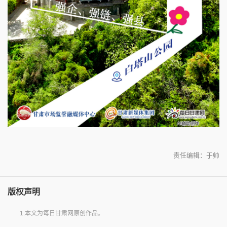
责任编辑：于帅
版权声明
1.本文为每日甘肃网原创作品。