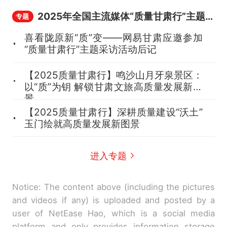
2025年全国主流媒体“质量甘肃行”主题采访活动
专题
喜看陇原新“质”变——网易甘肃应邀参加
“质量甘肃行”主题采访活动后记
【2025质量甘肃行】鸣沙山月牙泉景区：
以“质”为钥 解锁甘肃文旅高质量发展新图
景
【2025质量甘肃行】深耕质量建设“沃土”
玉门绘就高质量发展新图景
进入专题
Notice: The content above (including the pictures
and videos if any) is uploaded and posted by a
user of NetEase Hao, which is a social media
platform and only provides information storage