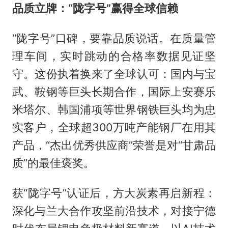
品质立牌：“陇字号”赢得全球信赖
“陇字号”口碑，要靠品质说话。在质量管
理车间，实时跳动的合格率数据见证坚
守。这份执着换来了全球认可：国内与宝
武、鞍钢等巨头长期合作，国际上安赛乐
米塔尔、韩国浦项等世界钢铁巨头均为忠
实客户，全球超300万吨产能钢厂在用其
产品，“杰出优秀供应商”荣誉是对“甘肃品
质”的最佳褒奖。
获“陇字号”认证后，方大炭素再启新程：
深化与兰大合作攻坚前沿技术，对接宁德