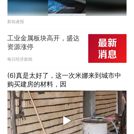
新知速报
工业金属板块高开，盛达
资源涨停
每日经济新闻
(6)真是太好了，这一次米娜来到城市中
购买建房的材料，因