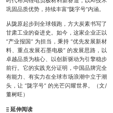
时代布局锂电负极材料新赛道，以AI技术
巩固品质优势，持续丰富“陇字号”内涵。
从陇原起步到全球领跑，方大炭素书写了
甘肃工业的奋进史。如今，这家企业正以
“产业报国” 为担当，秉持 “优先发展新材
料、重点发展石墨电极” 的发展思路，以
卓越品质为核心、以创新驱动为引擎稳步
前行。它的实践充分证明，中国品牌完全
有能力、有实力在全球市场浪潮中立于潮
头，让 “陇字号” 的光芒闪耀世界。（文/
董树旺）
延伸阅读