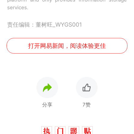
services.
责任编辑：董树旺_WYGS001
打开网易新闻，阅读体验更佳
分享
7赞