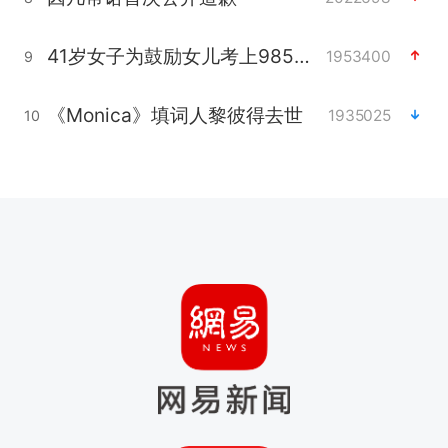
41岁女子为鼓励女儿考上985研究生
1953400
9
《Monica》填词人黎彼得去世
1935025
10