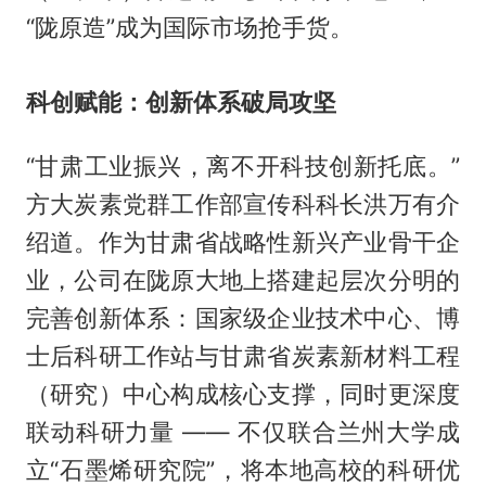
“陇原造”成为国际市场抢手货。
科创赋能：创新体系破局攻坚
“甘肃工业振兴，离不开科技创新托底。”
方大炭素党群工作部宣传科科长洪万有介
绍道。作为甘肃省战略性新兴产业骨干企
业，公司在陇原大地上搭建起层次分明的
完善创新体系：国家级企业技术中心、博
士后科研工作站与甘肃省炭素新材料工程
（研究）中心构成核心支撑，同时更深度
联动科研力量 —— 不仅联合兰州大学成
立“石墨烯研究院”，将本地高校的科研优