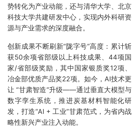
势转化为产业动能，还与清华大学、北京
科技大学共建研发中心，实现内外科研资
源与产业需求的深度融合。
创新成果不断刷新“陇字号”高度：累计斩
获50余项省部级以上科技成果、44项国
家/省部级奖励，其中国家银质奖12项、
冶金部优质产品奖22项。如今，AI技术更
让 “甘肃智造”升级——通过垂直大模型与
数字孪生系统，推进炭基材料智能化研
发，打造“AI + 工业”甘肃范式，为省内战
略性新兴产业注入动能。