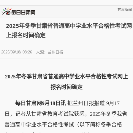
甘肃新闻
2025年冬季甘肃省普通高中学业水平合格性考试网
上报名时间确定
2025/09/18/ 08:26
来源：兰州日报
2025年冬季甘肃省普通高中学业水平合格性考试网上
报名时间确定
每日甘肃网9月18日讯
据兰州日报报道 9月17
日，记者从甘肃省教育考试院获悉，2025年冬季我省
普通高中学业水平合格性考试（以下简称冬季合格