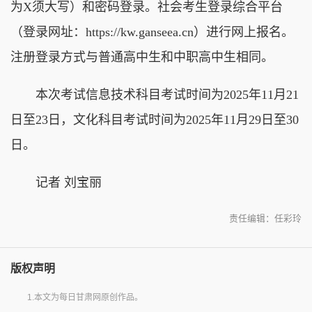
为X须大写）和密码登录。社会考生登录综合平台
（登录网址：https://kw.ganseea.cn）进行网上报名。
注册登录方式与普通高中生和中职高中生相同。
本次考试信息技术科目考试时间为2025年11月21
日至23日，文化科目考试时间为2025年11月29日至30
日。
记者 刘宝丽
责任编辑：任彩玲
版权声明
1.本文为每日甘肃网原创作品。