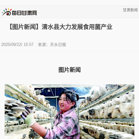
甘肃新闻
【图片新闻】清水县大力发展食用菌产业
2025/09/22/ 15:57
来源：天水日报
图片新闻