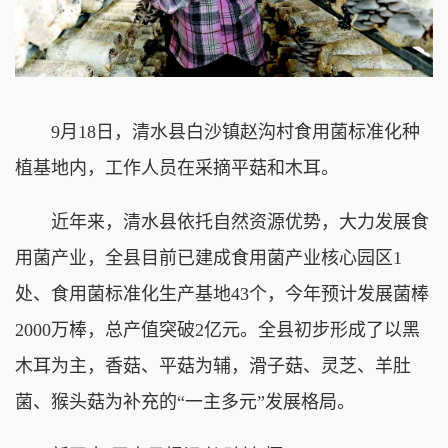
9月18日，清水县白沙镇赵沟村食用菌标准化种
植基地内，工作人员在采摘平菇和木耳。
近年来，清水县依托自然资源优势，大力发展食
用菌产业，全县目前已建成食用菌产业核心园区1
处、食用菌标准化生产基地43个，今年预计发展菌棒
2000万棒，总产值突破2亿元。全县初步形成了以黑
木耳为主，香菇、平菇为辅，滑子菇、灵芝、羊肚
菌、猴头菇为补充的“一主多元”发展格局。