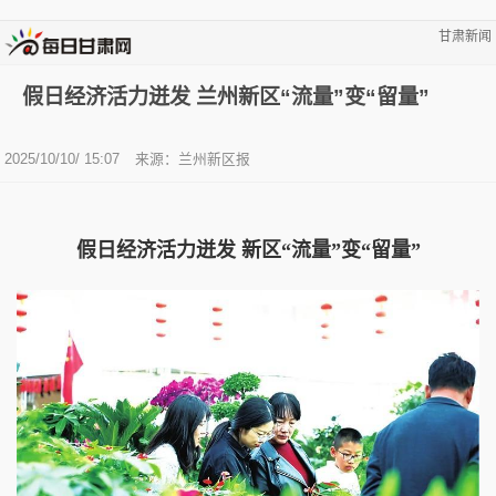
甘肃新闻
假日经济活力迸发 兰州新区“流量”变“留量”
2025/10/10/ 15:07
来源：兰州新区报
假日经济活力迸发 新区“流量”变“留量”