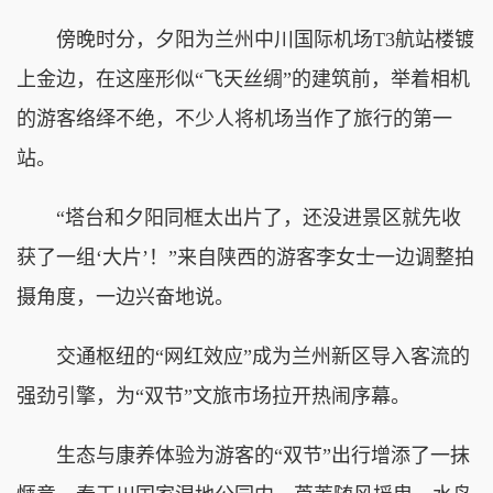
傍晚时分，夕阳为兰州中川国际机场T3航站楼镀
上金边，在这座形似“飞天丝绸”的建筑前，举着相机
的游客络绎不绝，不少人将机场当作了旅行的第一
站。
“塔台和夕阳同框太出片了，还没进景区就先收
获了一组‘大片’！”来自陕西的游客李女士一边调整拍
摄角度，一边兴奋地说。
交通枢纽的“网红效应”成为兰州新区导入客流的
强劲引擎，为“双节”文旅市场拉开热闹序幕。
生态与康养体验为游客的“双节”出行增添了一抹