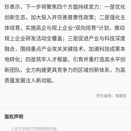
珍表示，下一步将聚焦四个方面持续发力：一是优化
创新生态，加大投入并完善普惠性政策；二是强化主
体培育，实施高企与规上企业“双向培育”计划，推动
规上企业研发活动全覆盖；三是促进产业与科技深度
融合，围绕重点产业攻关关键技术，加速科技成果本
地转化；四是筑牢人才根基，引育并重打造高水平创
新团队。全力构建更具竞争力的区域创新体系，为高
质量发展注入新动能。
责任编辑：樊醒民
版权声明
1.本文为每日甘肃网原创作品。