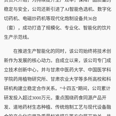
稳定与安全，公司还新引进了AI智能色选机、数字化
切药机、电磁炒药机等现代化炮制设备共36台
（套），成功打造了规模化、专业化、智能化的饮片
生产示范线。
在推进生产智能化的同时，该公司始终将技术创
新作为发展的核心动力。自成立以来，该公司专门成
立技术创新中心，并与甘肃中医药大学、中国医学科
学院药用植物研究所、甘肃农业大学等多所高校和科
研机构建立稳定合作关系。“十四五”期间，公司累计
研发投入超过3000万元，重点围绕药食同源产品开
发、道地药材生态种植、传统炮制工艺与现代设备融