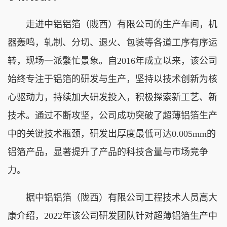
走进中铝铝箔（陇西）有限公司的生产车间，机
器轰鸣，轧制、分切、退火、包装等各道工序有序运
转，现场一派繁忙景象。自2016年成立以来，该公司
始终专注于铝箔的研发与生产，坚持以技术创新为核
心驱动力，持续加大研发投入，积极探索新工艺、新
技术。通过不断攻坚，公司成功突破了超薄铝箔生产
中的关键技术瓶颈，研发出厚度最低可达0.005mm的
铝箔产品，显著提升了产品的科技含量与市场竞争
力。
据中铝铝箔（陇西）有限公司工程技术人员高大
康介绍，2022年该公司研发团队针对超薄铝箔生产中