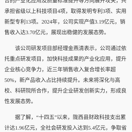
合的产业化应用及质量标准提升等方向展开攻关，共
承担省级以上科技项目4项，取得发明专利3项、实用
新型专利13项。2024年，公司实现产值3.19亿元，销
售收入达3.70亿元，展现出稳健的发展态势。
该公司研发项目部经理金燕清表示，公司通过依
托重点研发项目，加快科技成果的产业化应用，提升
企业核心竞争力，近三年销售收入复合增长率超
50%，新产品收入占比持续提升。未来将深化与高
校、科研院所合作，提升企业研发创新实力，形成良
性发展态势。
据了解，“十四五”以来，陇西县财政科技支出累
计达1.96亿元，全社会研发投入达到5.4亿元，争取省