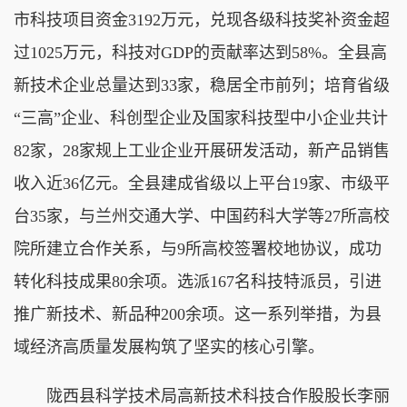
市科技项目资金3192万元，兑现各级科技奖补资金超
过1025万元，科技对GDP的贡献率达到58%。全县高
新技术企业总量达到33家，稳居全市前列；培育省级
“三高”企业、科创型企业及国家科技型中小企业共计
82家，28家规上工业企业开展研发活动，新产品销售
收入近36亿元。全县建成省级以上平台19家、市级平
台35家，与兰州交通大学、中国药科大学等27所高校
院所建立合作关系，与9所高校签署校地协议，成功
转化科技成果80余项。选派167名科技特派员，引进
推广新技术、新品种200余项。这一系列举措，为县
域经济高质量发展构筑了坚实的核心引擎。
陇西县科学技术局高新技术科技合作股股长李丽