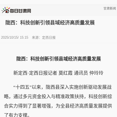
甘肃新闻
陇西：科技创新引领县域经济高质量发展
2025/10/15/ 15:15
来源：定西日报
陇西：科技创新引领县域经济高质量发展
新定西·定西日报记者 莫红霞 通讯员 仲玲玲
“十四五”以来，陇西县深入实施创新驱动发展战
略，通过多元资金投入与精准政策扶持，科技创新综
合实力得到了显著增强，为全县经济高质量发展提供
了有力支撑。