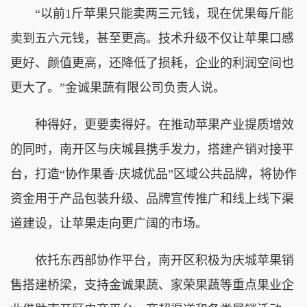
“以前1斤苹果只能卖两三元钱，现在优果每斤能
卖到五六元钱，甚至更高。技术升级不仅让苹果口感
更好、颜值更高，还降低了损耗，企业的利润空间也
更大了。”金诚果蔬有限公司负责人说。
种得好，更要卖得好。在推动苹果产业提质增效
的同时，南开区与庆城县携手发力，搭建产销对接平
台，打造“协作果香·庆城优品”区域公共品牌，将协作
资金用于产品包装升级、品牌宣传推广和线上线下渠
道建设，让苹果走向更广阔的市场。
依托东西部协作平台，南开区积极为庆城苹果销
售搭建桥梁，支持金诚果蔬、家荣果蔬等重点果业企