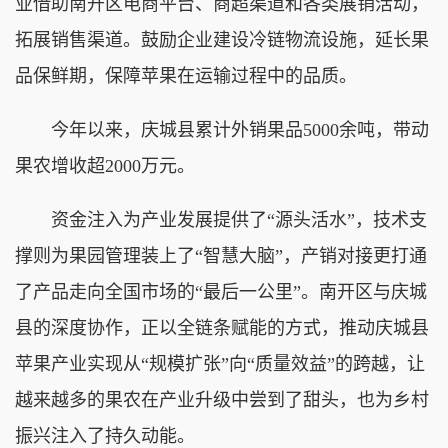
业借助南开区电商平台、商超渠道和各类展销活动，
拓展销售渠道。鼓励企业建设冷链物流设施，延长果
品保鲜期，保障苹果在运输过程中的品质。
今年以来，庆城县累计外销果品5000余吨，带动
果农增收超2000万元。
资金注入为产业发展提供了“源头活水”，技术支
撑则为果园管理装上了“智慧大脑”，产销对接更打通
了产品走向全国市场的“最后一公里”。南开区与庆城
县的深度协作，正以全链条赋能的方式，推动庆城县
苹果产业实现从“规模扩张”向“质量效益”的跨越，让
越来越多的果农在产业升级中尝到了甜头，也为乡村
振兴注入了持久动能。