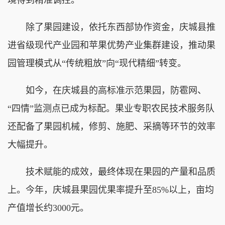
除了果园建设，依托东西部协作资金，庆城县推
进省级现代产业园和苹果优势产业集群建设，推动果
园管理模式从“传统粗放”向“现代精细”转变。
如今，在庆城县的高标准示范果园，防雹网、
“四情”监测点已成为标配。果业专职农民技术服务队
还配备了果园机械，修剪、施肥、采摘等环节的效率
大幅提升。
技术赋能的成效，最终体现在果园的产量和品质
上。今年，庆城县果园优果率提升至85%以上，亩均
产值增长约3000元。