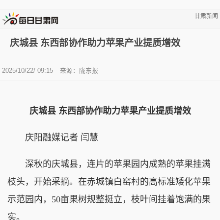
甘肃新闻
庆城县 东西部协作助力苹果产业提质增效
2025/10/22/ 09:15
来源：陇东报
庆城县 东西部协作助力苹果产业提质增效
庆阳融媒记者 闫慧
深秋的庆城县，连片的苹果园内成熟的苹果挂满
枝头，开始采摘。在赤城镇白窑村的高标准矮化苹果
示范园内，50亩果树规整挺立，枝叶间挂着饱满的果
实。