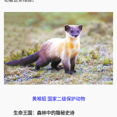
黄喉貂 国家二级保护动物
生命王国：森林中的隐秘史诗