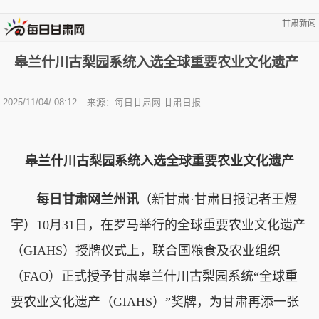
甘肃新闻
皋兰什川古梨园系统入选全球重要农业文化遗产
2025/11/04/ 08:12
来源：每日甘肃网-甘肃日报
皋兰什川古梨园系统入选全球重要农业文化遗产
每日甘肃网兰州讯
（新甘肃·甘肃日报记者王煜
宇）10月31日，在罗马举行的全球重要农业文化遗产
（GIAHS）授牌仪式上，联合国粮食及农业组织
（FAO）正式授予甘肃皋兰什川古梨园系统“全球重
要农业文化遗产（GIAHS）”奖牌，为甘肃再添一张