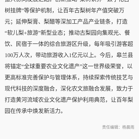
树挂牌”等保护机制，让百年古梨树年产值突破万
元；延伸梨膏、梨醋等深加工产品产业链条，打造
“软儿梨+旅游”新型业态；推动古梨园向集观光、餐
饮、民宿于一体的综合旅游区升级，每年吸引游客超
100万人次，带动旅游收入1亿元以上。今后，皋兰县
将锚定“全球重要农业文化遗产”这一世界级荣誉，以
更高标准完善保护与管理体系，持续探索传统技艺与
现代科技的深度融合，深化农文旅融合发展，致力于
打造黄河流域农业文化遗产保护利用典范，让百年梨
园在传承中焕发新活力。
责任编辑：杨晨雨