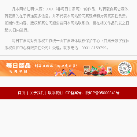
凡本网站注明"来源：XXX（非每日甘肃网）"的作品，均转载自其它媒体，
转载目的在于传递更多信息，并不代表本网站赞同其观点和对其真实性负责。
如因作品内容、版权和其它问题需要同本网站联系的，请在相关作品刊发之日
起30日内进行。
每日甘肃网对外版权工作统一由甘肃媒体版权保护中心（甘肃云数字媒体
版权保护中心有限责任公司）受理，联系电话：0931-8159799。
首页
|
关于我们
|
联系我们
ICP备案号：陇ICP备05000341号