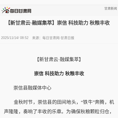
甘肃新闻
【新甘肃云·融媒集萃】崇信 科技助力 秋粮丰收
2025/11/14/ 08:52
来源：每日甘肃网-甘肃日报
【新甘肃云·融媒集萃】
崇信 科技助力 秋粮丰收
崇信县融媒体中心
金秋时节，崇信县的田间地头，“铁牛”奔腾，机
声隆隆，奏响了丰收的乐章。为确保秋粮颗粒归仓，