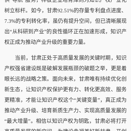
树立标杆。如今，甘肃92.51%的存量专利盘点进度、
7.3%的专利转化率，虽仍有提升空间，但已清晰展现
出“从科研到产业”的良性循环正在加速形成，知识产
权正成为推动产业升级的重要力量。
当前，甘肃正处于高质量发展的关键时期，知识
产权强省建设既是破解发展瓶颈的破题之举，更是着
眼长远的战略之策。面向未来，甘肃唯有持续优化创
新生态，让知识产权保护更有力、转化更高效、服务
更精准，才能让知识产权这个“关键变量”，真正成为
推动产业升级、培育新质生产力、实现高质量发展的
“最大增量”。相信以知识产权为钥匙，甘肃必将打开