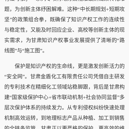
题，为创新主体纾困解难。这种“中长期规划+短期攻
坚”的政策组合拳，既确保了知识产权工作的连续性
与稳定性，又能及时回应企业、高校等创新主体的现
实需求，为甘肃知识产权事业发展提供了清晰的“路
线图”与“施工图”。
保护是知识产权的生命线，更是激发创新活力的
“安全网”。甘肃金盾化工有限责任公司凭借自主研发
的专利技术在精细化工领域站稳脚跟，背后是甘肃构
建“国家级保护中心+省市联动机制+社会协同监督”多
层次保护体系的持续发力。从专利侵权纠纷快速处理
机制高效运转，到地理标志产品从种植、加工到销售
的全链条监管，甘肃正以更严格的保护、更高效的维