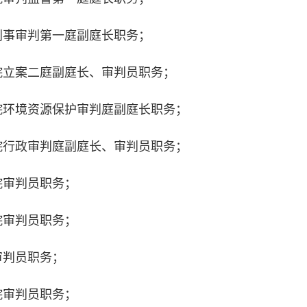
事审判第一庭副庭长职务；
立案二庭副庭长、审判员职务；
环境资源保护审判庭副庭长职务；
行政审判庭副庭长、审判员职务；
审判员职务；
审判员职务；
判员职务；
审判员职务；