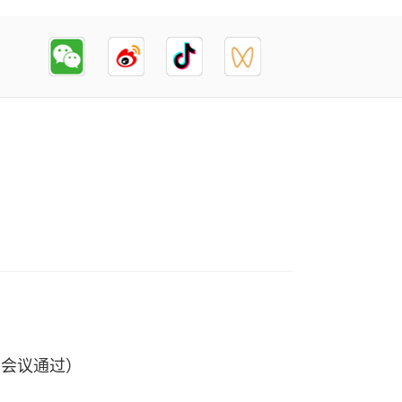
次会议通过）