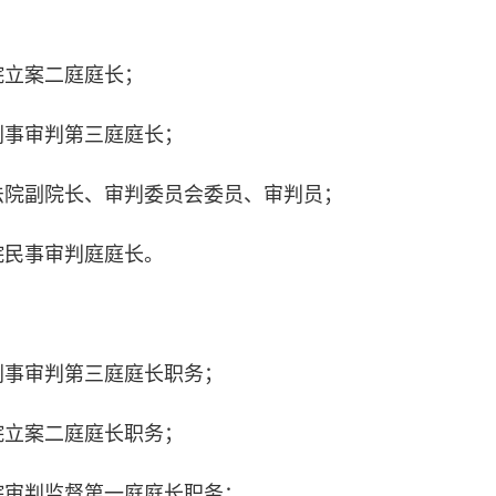
立案二庭庭长；
事审判第三庭庭长；
院副院长、审判委员会委员、审判员；
民事审判庭庭长。
事审判第三庭庭长职务；
立案二庭庭长职务；
审判监督第一庭庭长职务；