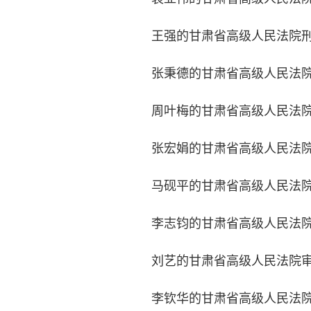
王强的甘肃省高级人民法院刑
张秉德的甘肃省高级人民法院
周叶梅的甘肃省高级人民法院
张宏娟的甘肃省高级人民法院
马砚平的甘肃省高级人民法院
李志钧的甘肃省高级人民法院
刘艺的甘肃省高级人民法院审
李钦华的甘肃省高级人民法院