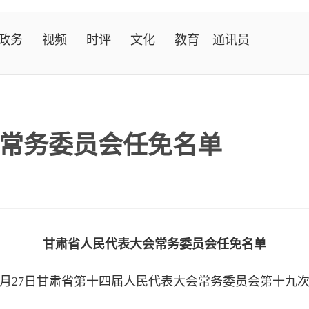
政务
视频
时评
文化
教育
通讯员
常务委员会任免名单
甘肃省人民代表大会常务委员会任免名单
年11月27日甘肃省第十四届人民代表大会常务委员会第十九