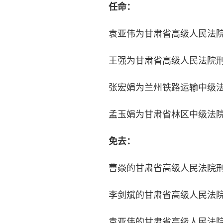
任命：
袁亚伟为甘肃省高级人民法院
王强为甘肃省高级人民法院刑
张宏娟为兰州铁路运输中级法
孟玉娟为甘肃省林区中级法院
免去：
曹焱的甘肃省高级人民法院刑
李剑斌的甘肃省高级人民法院
袁亚伟的甘肃省高级人民法院