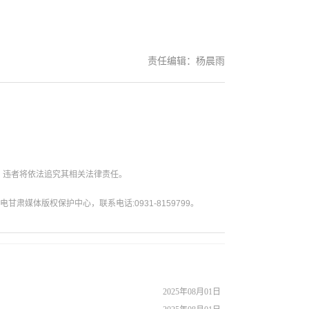
责任编辑：杨晨雨
。违者将依法追究其相关法律责任。
媒体版权保护中心，联系电话:0931-8159799。
2025年08月01日