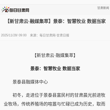
甘肃新闻
【新甘肃云·融媒集萃】景泰：智慧牧业 数据当家
2025/11/28/ 09:00
来源：每日甘肃网-甘肃日报
【新甘肃云·融媒集萃】
景泰：智慧牧业 数据当家
景泰县融媒体中心
初冬，走进位于景泰县富民村的甘肃晨光前进牧
业牧场，传统养殖场的喧嚣与忙碌已成为历史，取而