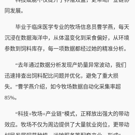
同发展。
毕业于临床医学专业的牧场信息员曹学燕，每天
沉浸在数据海洋中，从体温变化到采食偏好，从环境
参数到饲料库存，每一项数据都经过她的精准分析。
“去年通过数据分析发现产奶量异常波动，我们
迅速排查出饲料配比问题并优化，避免了重大损
失。”曹学燕介绍，如今牧场数据自动化采集率超
85%。
“科技+牧场+产业链”模式，正释放出强大的带动
效应。牧场不仅为周边提供了大量就业岗位，更带动