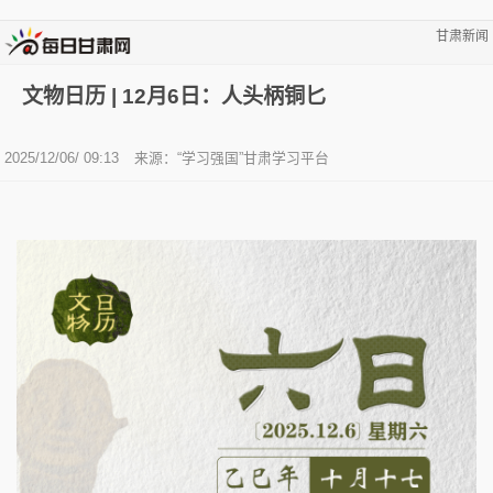
甘肃新闻
文物日历 | 12月6日：人头柄铜匕
2025/12/06/ 09:13
来源：“学习强国”甘肃学习平台