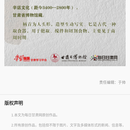
责任编辑：于帅
版权声明
1.本文为每日甘肃网原创作品。
2.所有原创作品，包括但不限于图片、文字及多媒体形式的新闻、信息等，