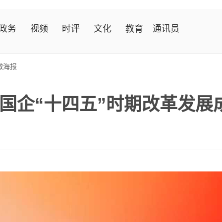
政务
视频
时评
文化
教育
通讯员
微海报
国企“十四五”时期改革发展