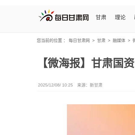
甘肃
理论
您当前的位置 ：
每日甘肃网
>
甘肃
>
融媒体
>
【微海报】甘肃国资
2025/12/08/ 10:25
来源：新甘肃