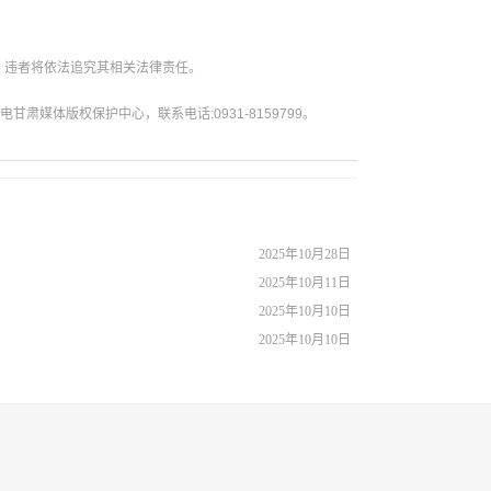
。违者将依法追究其相关法律责任。
媒体版权保护中心，联系电话:0931-8159799。
2025年10月28日
2025年10月11日
2025年10月10日
2025年10月10日