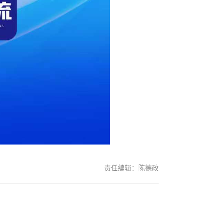
责任编辑：陈德政