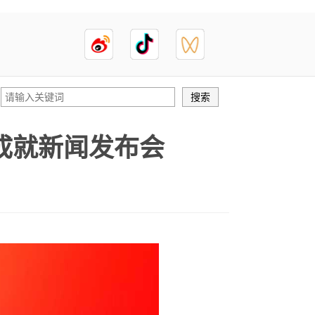
成就新闻发布会