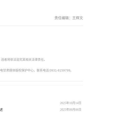
责任编辑：王辉文
。违者将依法追究其相关法律责任。
媒体版权保护中心，联系电话:0931-8159799。
2025年10月14日
述
2025年09月06日