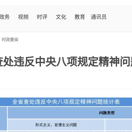
政务
视频
时评
文化
教育
通讯员
>
时政要闻
省查处违反中央八项规定精神问题