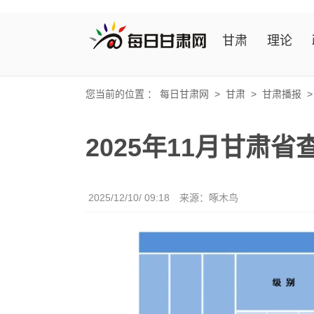
甘肃
理论
您当前的位置 ：
每日甘肃网
>
甘肃
>
甘肃播报
2025年11月甘肃
2025/12/10/ 09:18
来源：啄木鸟